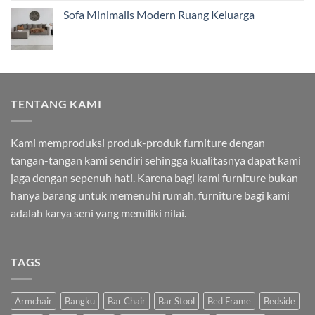
Sofa Minimalis Modern Ruang Keluarga
TENTANG KAMI
Kami memproduksi produk-produk furniture dengan
tangan-tangan kami sendiri sehingga kualitasnya dapat kami
jaga dengan sepenuh hati. Karena bagi kami furniture bukan
hanya barang untuk memenuhi rumah, furniture bagi kami
adalah karya seni yang memiliki nilai.
TAGS
Armchair
Bangku
Bar Chair
Bar Stool
Bed Frame
Bedside