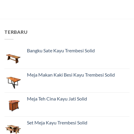
TERBARU
Bangku Sate Kayu Trembesi Solid
Meja Makan Kaki Besi Kayu Trembesi Solid
Meja Teh Cina Kayu Jati Solid
Set Meja Kayu Trembesi Solid