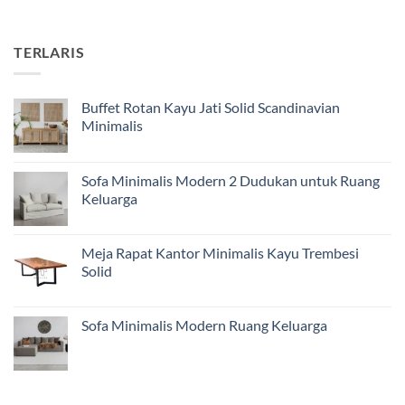
TERLARIS
Buffet Rotan Kayu Jati Solid Scandinavian
Minimalis
Sofa Minimalis Modern 2 Dudukan untuk Ruang
Keluarga
Meja Rapat Kantor Minimalis Kayu Trembesi
Solid
Sofa Minimalis Modern Ruang Keluarga