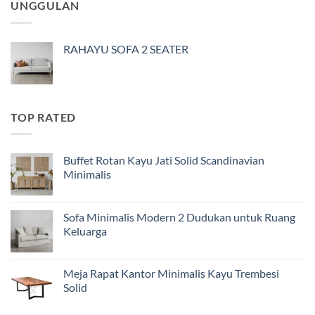
UNGGULAN
RAHAYU SOFA 2 SEATER
TOP RATED
Buffet Rotan Kayu Jati Solid Scandinavian
Minimalis
Sofa Minimalis Modern 2 Dudukan untuk Ruang
Keluarga
Meja Rapat Kantor Minimalis Kayu Trembesi
Solid