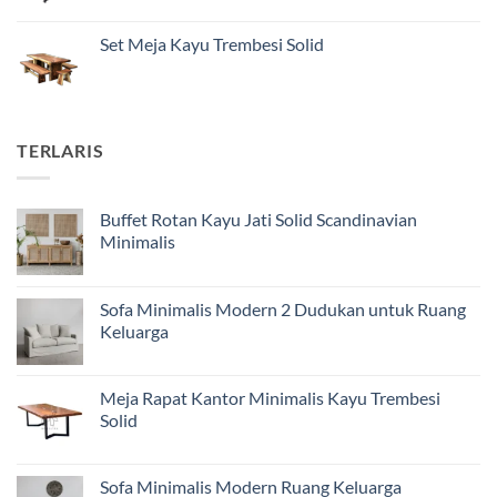
Set Meja Kayu Trembesi Solid
TERLARIS
Buffet Rotan Kayu Jati Solid Scandinavian
Minimalis
Sofa Minimalis Modern 2 Dudukan untuk Ruang
Keluarga
Meja Rapat Kantor Minimalis Kayu Trembesi
Solid
Sofa Minimalis Modern Ruang Keluarga