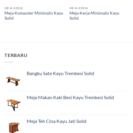
MEJA KERJA
MEJA KERJA
Meja Komputer Minimalis Kayu
Meja Kerja Minimalis Kayu
Solid
Solid
TERBARU
Bangku Sate Kayu Trembesi Solid
Meja Makan Kaki Besi Kayu Trembesi Solid
Meja Teh Cina Kayu Jati Solid