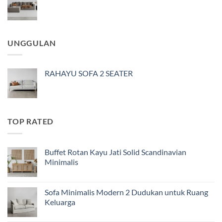
UNGGULAN
RAHAYU SOFA 2 SEATER
TOP RATED
Buffet Rotan Kayu Jati Solid Scandinavian
Minimalis
Sofa Minimalis Modern 2 Dudukan untuk Ruang
Keluarga