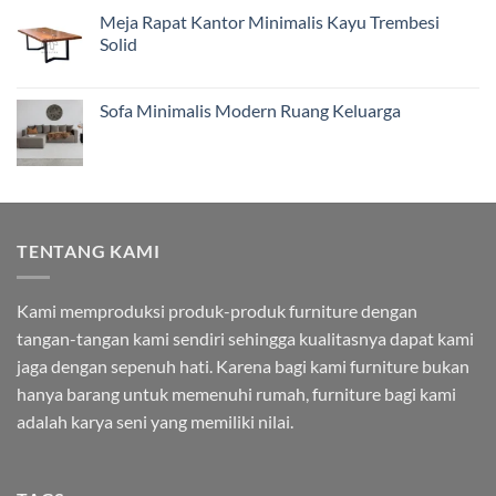
Meja Rapat Kantor Minimalis Kayu Trembesi
Solid
Sofa Minimalis Modern Ruang Keluarga
TENTANG KAMI
Kami memproduksi produk-produk furniture dengan
tangan-tangan kami sendiri sehingga kualitasnya dapat kami
jaga dengan sepenuh hati. Karena bagi kami furniture bukan
hanya barang untuk memenuhi rumah, furniture bagi kami
adalah karya seni yang memiliki nilai.