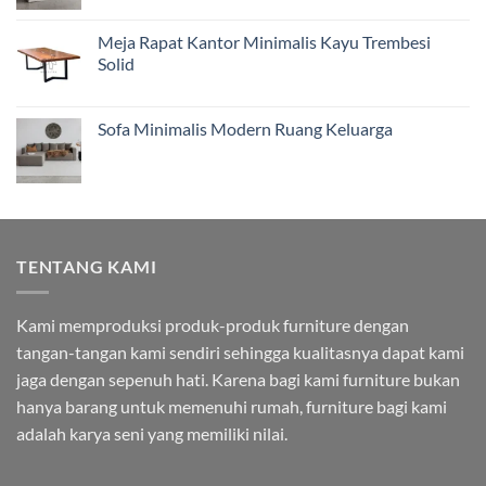
Meja Rapat Kantor Minimalis Kayu Trembesi
Solid
Sofa Minimalis Modern Ruang Keluarga
TENTANG KAMI
Kami memproduksi produk-produk furniture dengan
tangan-tangan kami sendiri sehingga kualitasnya dapat kami
jaga dengan sepenuh hati. Karena bagi kami furniture bukan
hanya barang untuk memenuhi rumah, furniture bagi kami
adalah karya seni yang memiliki nilai.