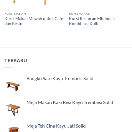
KURSI MAKAN
KURSI MAKAN
Kursi Makan Mewah untuk Cafe
Kursi Restoran Minimalis
dan Resto
Kombinasi Kulit
TERBARU
Bangku Sate Kayu Trembesi Solid
Meja Makan Kaki Besi Kayu Trembesi Solid
Meja Teh Cina Kayu Jati Solid