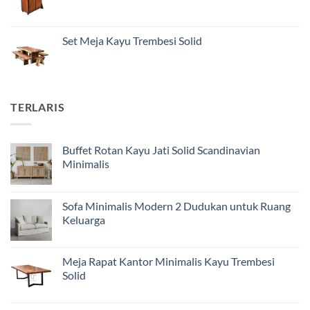
Set Meja Kayu Trembesi Solid
TERLARIS
Buffet Rotan Kayu Jati Solid Scandinavian
Minimalis
Sofa Minimalis Modern 2 Dudukan untuk Ruang
Keluarga
Meja Rapat Kantor Minimalis Kayu Trembesi
Solid