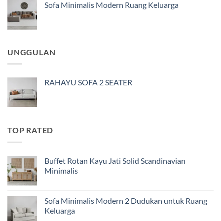
Sofa Minimalis Modern Ruang Keluarga
UNGGULAN
RAHAYU SOFA 2 SEATER
TOP RATED
Buffet Rotan Kayu Jati Solid Scandinavian
Minimalis
Sofa Minimalis Modern 2 Dudukan untuk Ruang
Keluarga