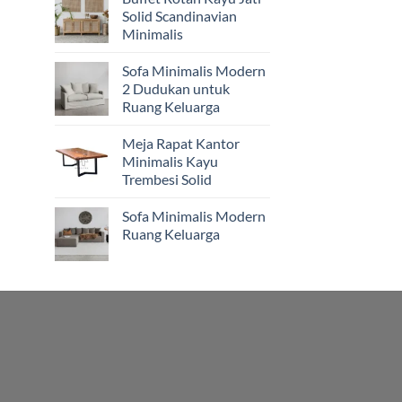
Solid Scandinavian
Minimalis
Sofa Minimalis Modern
2 Dudukan untuk
Ruang Keluarga
Meja Rapat Kantor
Minimalis Kayu
Trembesi Solid
Sofa Minimalis Modern
Ruang Keluarga