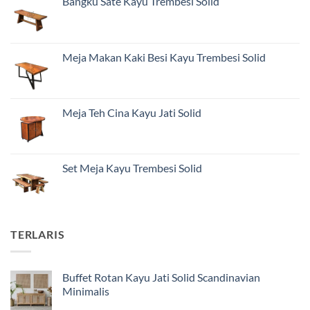
Bangku Sate Kayu Trembesi Solid
Meja Makan Kaki Besi Kayu Trembesi Solid
Meja Teh Cina Kayu Jati Solid
Set Meja Kayu Trembesi Solid
TERLARIS
Buffet Rotan Kayu Jati Solid Scandinavian
Minimalis