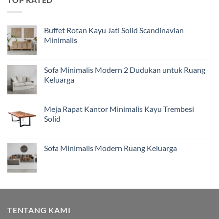
Buffet Rotan Kayu Jati Solid Scandinavian
Minimalis
Sofa Minimalis Modern 2 Dudukan untuk Ruang
Keluarga
Meja Rapat Kantor Minimalis Kayu Trembesi
Solid
Sofa Minimalis Modern Ruang Keluarga
TENTANG KAMI