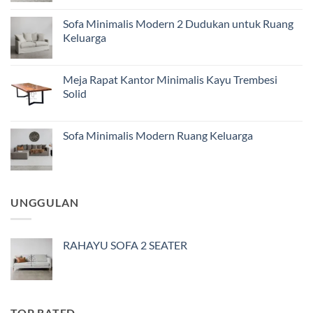
Sofa Minimalis Modern 2 Dudukan untuk Ruang
Keluarga
Meja Rapat Kantor Minimalis Kayu Trembesi
Solid
Sofa Minimalis Modern Ruang Keluarga
UNGGULAN
RAHAYU SOFA 2 SEATER
TOP RATED