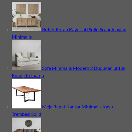
Buffet Rotan Kayu Jati Solid Scandinavian
Minimalis
Sofa Minimalis Modern 2 Dudukan untuk
Ruang Keluarga
Meja Rapat Kantor Minimalis Kayu
Trembesi Solid