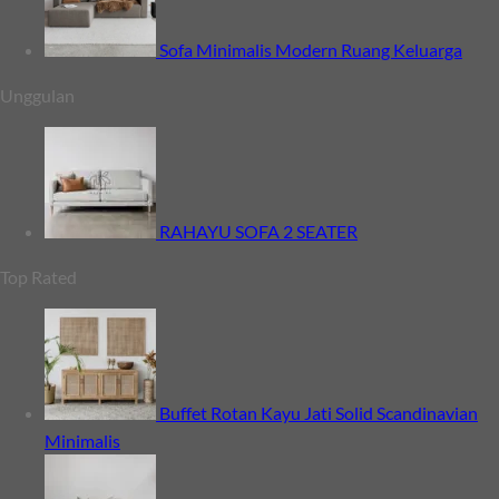
Sofa Minimalis Modern Ruang Keluarga
Unggulan
RAHAYU SOFA 2 SEATER
Top Rated
Buffet Rotan Kayu Jati Solid Scandinavian
Minimalis