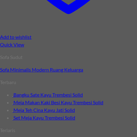
Add to wishlist
Quick View
Sofa Sudut
Sofa Minimalis Modern Ruang Keluarga
Terbaru
Bangku Sate Kayu Trembesi Solid
Meja Makan Kaki Besi Kayu Trembesi Solid
Meja Teh Cina Kayu Jati Solid
Set Meja Kayu Trembesi Solid
Terlaris