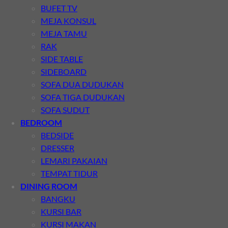
BUFET TV
MEJA KONSUL
MEJA TAMU
RAK
SIDE TABLE
SIDEBOARD
SOFA DUA DUDUKAN
SOFA TIGA DUDUKAN
SOFA SUDUT
BEDROOM
BEDSIDE
DRESSER
LEMARI PAKAIAN
TEMPAT TIDUR
DINING ROOM
BANGKU
KURSI BAR
KURSI MAKAN