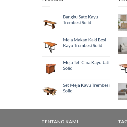
Bangku Sate Kayu
Trembesi Solid
Meja Makan Kaki Besi
Kayu Trembesi Solid
Meja Teh Cina Kayu Jati
Solid
Set Meja Kayu Trembesi
Solid
TENTANG KAMI
TA