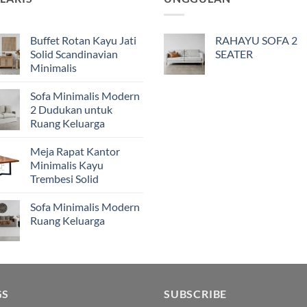
Buffet Rotan Kayu Jati
RAHAYU SOFA 2
Solid Scandinavian
SEATER
Minimalis
Sofa Minimalis Modern
2 Dudukan untuk
Ruang Keluarga
Meja Rapat Kantor
Minimalis Kayu
Trembesi Solid
Sofa Minimalis Modern
Ruang Keluarga
GS
SUBSCRIBE