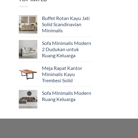
Buffet Rotan Kayu Jati
Solid Scandinavian
Minimalis
Sofa Minimalis Modern
2 Dudukan untuk
Ruang Keluarga
Meja Rapat Kantor
Minimalis Kayu
Trembesi Solid
Sofa Minimalis Modern
Ruang Keluarga