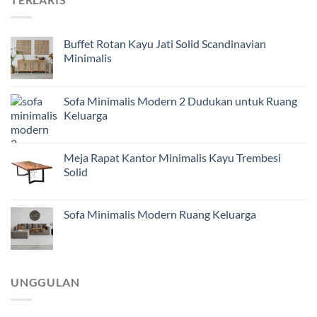
Buffet Rotan Kayu Jati Solid Scandinavian
Minimalis
Sofa Minimalis Modern 2 Dudukan untuk Ruang
Keluarga
Meja Rapat Kantor Minimalis Kayu Trembesi
Solid
Sofa Minimalis Modern Ruang Keluarga
UNGGULAN