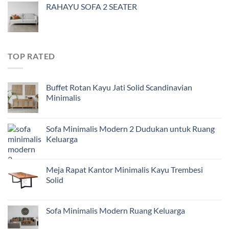
RAHAYU SOFA 2 SEATER
TOP RATED
Buffet Rotan Kayu Jati Solid Scandinavian
Minimalis
Sofa Minimalis Modern 2 Dudukan untuk Ruang
Keluarga
Meja Rapat Kantor Minimalis Kayu Trembesi
Solid
Sofa Minimalis Modern Ruang Keluarga