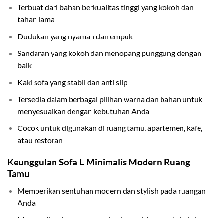
Terbuat dari bahan berkualitas tinggi yang kokoh dan
tahan lama
Dudukan yang nyaman dan empuk
Sandaran yang kokoh dan menopang punggung dengan
baik
Kaki sofa yang stabil dan anti slip
Tersedia dalam berbagai pilihan warna dan bahan untuk
menyesuaikan dengan kebutuhan Anda
Cocok untuk digunakan di ruang tamu, apartemen, kafe,
atau restoran
Keunggulan Sofa L Minimalis Modern Ruang
Tamu
Memberikan sentuhan modern dan stylish pada ruangan
Anda