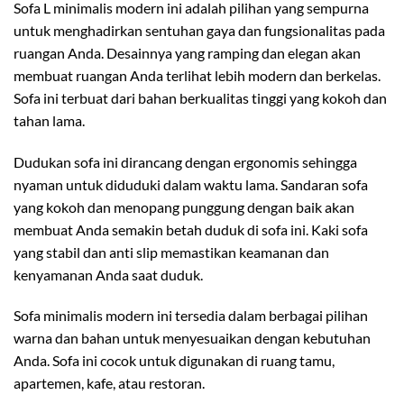
Sofa L minimalis modern ini adalah pilihan yang sempurna
untuk menghadirkan sentuhan gaya dan fungsionalitas pada
ruangan Anda. Desainnya yang ramping dan elegan akan
membuat ruangan Anda terlihat lebih modern dan berkelas.
Sofa ini terbuat dari bahan berkualitas tinggi yang kokoh dan
tahan lama.
Dudukan sofa ini dirancang dengan ergonomis sehingga
nyaman untuk diduduki dalam waktu lama. Sandaran sofa
yang kokoh dan menopang punggung dengan baik akan
membuat Anda semakin betah duduk di sofa ini. Kaki sofa
yang stabil dan anti slip memastikan keamanan dan
kenyamanan Anda saat duduk.
Sofa minimalis modern ini tersedia dalam berbagai pilihan
warna dan bahan untuk menyesuaikan dengan kebutuhan
Anda. Sofa ini cocok untuk digunakan di ruang tamu,
apartemen, kafe, atau restoran.