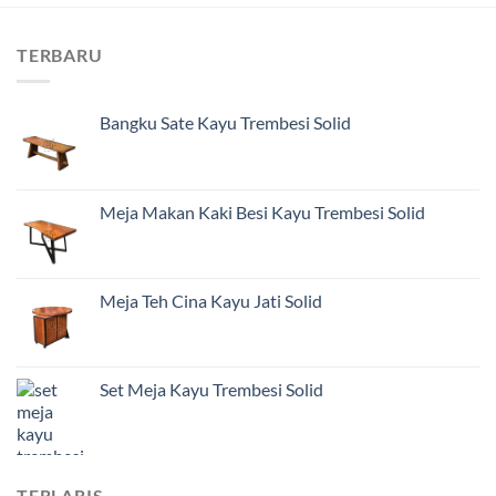
TERBARU
Bangku Sate Kayu Trembesi Solid
Meja Makan Kaki Besi Kayu Trembesi Solid
Meja Teh Cina Kayu Jati Solid
Set Meja Kayu Trembesi Solid
TERLARIS