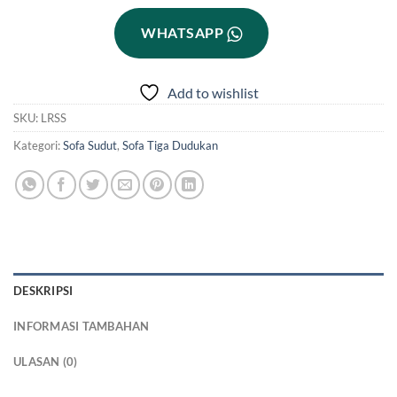
WHATSAPP
Add to wishlist
SKU:
LRSS
Kategori:
Sofa Sudut
,
Sofa Tiga Dudukan
DESKRIPSI
INFORMASI TAMBAHAN
ULASAN (0)