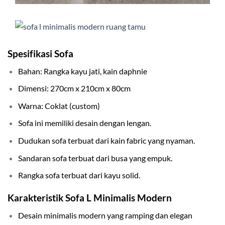
Spesifikasi Sofa
Bahan: Rangka kayu jati, kain daphnie
Dimensi: 270cm x 210cm x 80cm
Warna: Coklat (custom)
Sofa ini memiliki desain dengan lengan.
Dudukan sofa terbuat dari kain fabric yang nyaman.
Sandaran sofa terbuat dari busa yang empuk.
Rangka sofa terbuat dari kayu solid.
Karakteristik Sofa L Minimalis Modern
Desain minimalis modern yang ramping dan elegan