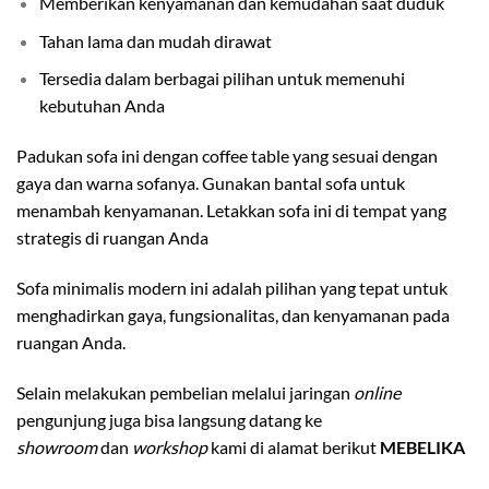
Memberikan kenyamanan dan kemudahan saat duduk
Tahan lama dan mudah dirawat
Tersedia dalam berbagai pilihan untuk memenuhi
kebutuhan Anda
Padukan sofa ini dengan coffee table yang sesuai dengan
gaya dan warna sofanya. Gunakan bantal sofa untuk
menambah kenyamanan. Letakkan sofa ini di tempat yang
strategis di ruangan Anda
Sofa minimalis modern ini adalah pilihan yang tepat untuk
menghadirkan gaya, fungsionalitas, dan kenyamanan pada
ruangan Anda.
Selain melakukan pembelian melalui jaringan
online
pengunjung juga bisa langsung datang ke
showroom
dan
workshop
kami di alamat berikut
MEBELIKA