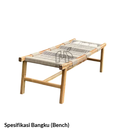
Spesifikasi Bangku (Bench)