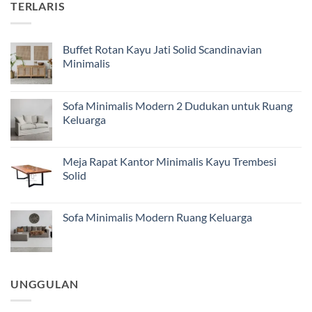
TERLARIS
Buffet Rotan Kayu Jati Solid Scandinavian
Minimalis
Sofa Minimalis Modern 2 Dudukan untuk Ruang
Keluarga
Meja Rapat Kantor Minimalis Kayu Trembesi
Solid
Sofa Minimalis Modern Ruang Keluarga
UNGGULAN