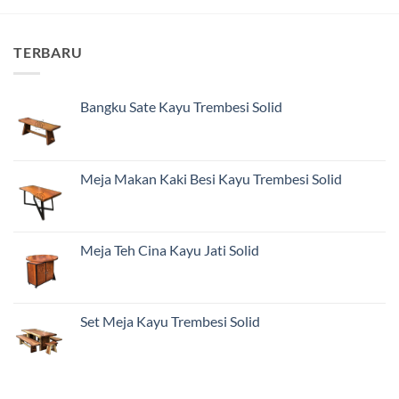
TERBARU
Bangku Sate Kayu Trembesi Solid
Meja Makan Kaki Besi Kayu Trembesi Solid
Meja Teh Cina Kayu Jati Solid
Set Meja Kayu Trembesi Solid