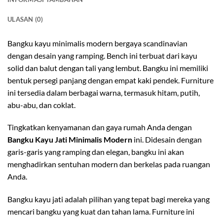
ULASAN (0)
Bangku kayu minimalis modern bergaya scandinavian
dengan desain yang ramping. Bench ini terbuat dari kayu
solid dan balut dengan tali yang lembut. Bangku ini memiliki
bentuk persegi panjang dengan empat kaki pendek. Furniture
ini tersedia dalam berbagai warna, termasuk hitam, putih,
abu-abu, dan coklat.
Tingkatkan kenyamanan dan gaya rumah Anda dengan
Bangku Kayu Jati Minimalis Modern
ini. Didesain dengan
garis-garis yang ramping dan elegan, bangku ini akan
menghadirkan sentuhan modern dan berkelas pada ruangan
Anda.
Bangku kayu jati adalah pilihan yang tepat bagi mereka yang
mencari bangku yang kuat dan tahan lama. Furniture ini