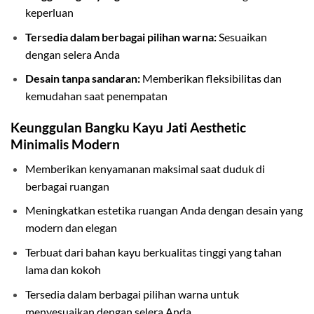
keperluan
Tersedia dalam berbagai pilihan warna:
Sesuaikan
dengan selera Anda
Desain tanpa sandaran:
Memberikan fleksibilitas dan
kemudahan saat penempatan
Keunggulan Bangku Kayu Jati Aesthetic
Minimalis Modern
Memberikan kenyamanan maksimal saat duduk di
berbagai ruangan
Meningkatkan estetika ruangan Anda dengan desain yang
modern dan elegan
Terbuat dari bahan kayu berkualitas tinggi yang tahan
lama dan kokoh
Tersedia dalam berbagai pilihan warna untuk
menyesuaikan dengan selera Anda