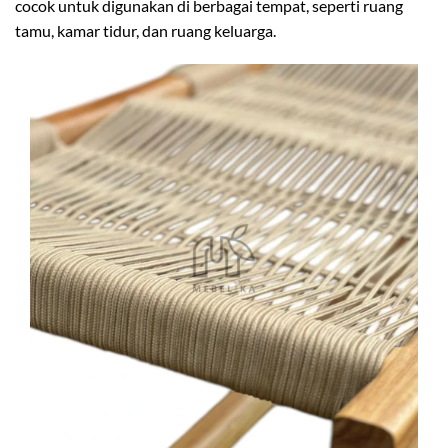
cocok untuk digunakan di berbagai tempat, seperti ruang
tamu, kamar tidur, dan ruang keluarga.