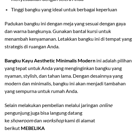
Tinggi bangku yang ideal untuk berbagai keperluan
Padukan bangku ini dengan meja yang sesuai dengan gaya
dan warna bangkunya. Gunakan bantal kursi untuk
menambah kenyamanan. Letakkan bangku ini di tempat yang
strategis di ruangan Anda.
Bangku Kayu Aesthetic Minimalis Modern
ini adalah pilihan
yang tepat untuk Anda yang menginginkan bangku yang
nyaman, stylish, dan tahan lama. Dengan desainnya yang
modern dan minimalis, bangku ini akan menjadi tambahan
yang sempurna untuk rumah Anda.
Selain melakukan pembelian melalui jaringan
online
pengunjung juga bisa langung datang
ke
showroom
dan
workshop
kami di alamat
berikut
MEBELIKA