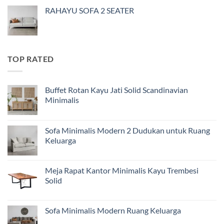
RAHAYU SOFA 2 SEATER
TOP RATED
Buffet Rotan Kayu Jati Solid Scandinavian
Minimalis
Sofa Minimalis Modern 2 Dudukan untuk Ruang
Keluarga
Meja Rapat Kantor Minimalis Kayu Trembesi
Solid
Sofa Minimalis Modern Ruang Keluarga