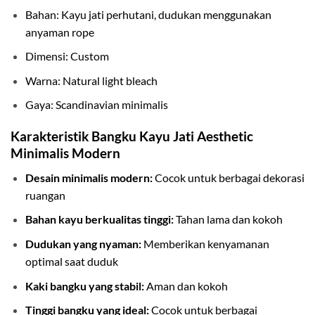
Bahan: Kayu jati perhutani, dudukan menggunakan
anyaman rope
Dimensi: Custom
Warna: Natural light bleach
Gaya: Scandinavian minimalis
Karakteristik Bangku Kayu Jati Aesthetic
Minimalis Modern
Desain minimalis modern:
Cocok untuk berbagai dekorasi
ruangan
Bahan kayu berkualitas tinggi:
Tahan lama dan kokoh
Dudukan yang nyaman:
Memberikan kenyamanan
optimal saat duduk
Kaki bangku yang stabil:
Aman dan kokoh
Tinggi bangku yang ideal:
Cocok untuk berbagai