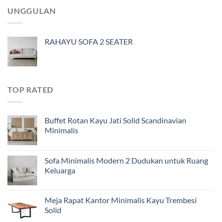
UNGGULAN
RAHAYU SOFA 2 SEATER
TOP RATED
Buffet Rotan Kayu Jati Solid Scandinavian
Minimalis
Sofa Minimalis Modern 2 Dudukan untuk Ruang
Keluarga
Meja Rapat Kantor Minimalis Kayu Trembesi
Solid