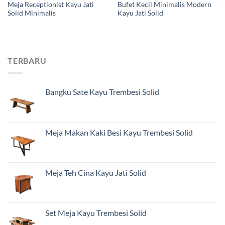
Meja Receptionist Kayu Jati
Bufet Kecil Minimalis Modern
Solid Minimalis
Kayu Jati Solid
TERBARU
Bangku Sate Kayu Trembesi Solid
Meja Makan Kaki Besi Kayu Trembesi Solid
Meja Teh Cina Kayu Jati Solid
Set Meja Kayu Trembesi Solid