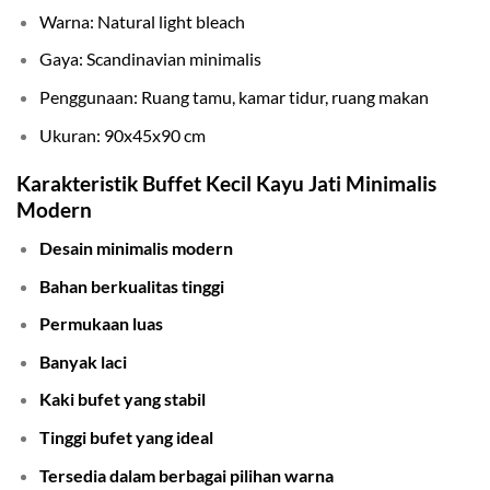
Warna: Natural light bleach
Gaya: Scandinavian minimalis
Penggunaan: Ruang tamu, kamar tidur, ruang makan
Ukuran: 90x45x90 cm
Karakteristik Buffet Kecil Kayu Jati Minimalis
Modern
Desain minimalis modern
Bahan berkualitas tinggi
Permukaan luas
Banyak laci
Kaki bufet yang stabil
Tinggi bufet yang ideal
Tersedia dalam berbagai pilihan warna