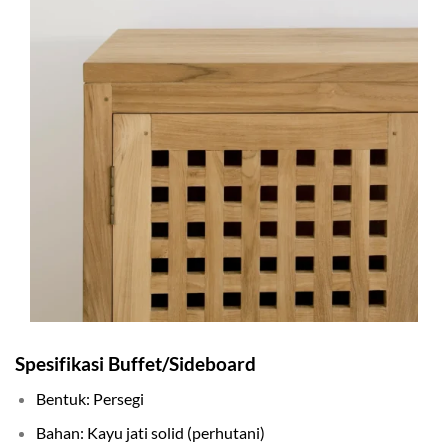
Spesifikasi Buffet/Sideboard
Bentuk: Persegi
Bahan: Kayu jati solid (perhutani)