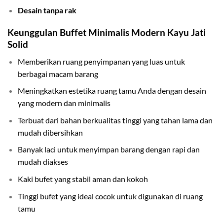
Desain tanpa rak
Keunggulan Buffet Minimalis Modern Kayu Jati
Solid
Memberikan ruang penyimpanan yang luas untuk
berbagai macam barang
Meningkatkan estetika ruang tamu Anda dengan desain
yang modern dan minimalis
Terbuat dari bahan berkualitas tinggi yang tahan lama dan
mudah dibersihkan
Banyak laci untuk menyimpan barang dengan rapi dan
mudah diakses
Kaki bufet yang stabil aman dan kokoh
Tinggi bufet yang ideal cocok untuk digunakan di ruang
tamu