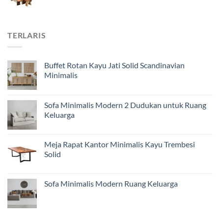
TERLARIS
Buffet Rotan Kayu Jati Solid Scandinavian
Minimalis
Sofa Minimalis Modern 2 Dudukan untuk Ruang
Keluarga
Meja Rapat Kantor Minimalis Kayu Trembesi
Solid
Sofa Minimalis Modern Ruang Keluarga