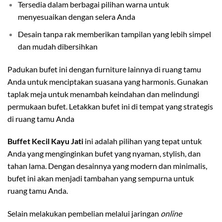
Tersedia dalam berbagai pilihan warna untuk
menyesuaikan dengan selera Anda
Desain tanpa rak memberikan tampilan yang lebih simpel
dan mudah dibersihkan
Padukan bufet ini dengan furniture lainnya di ruang tamu
Anda untuk menciptakan suasana yang harmonis. Gunakan
taplak meja untuk menambah keindahan dan melindungi
permukaan bufet. Letakkan bufet ini di tempat yang strategis
di ruang tamu Anda
Buffet Kecil Kayu Jati
ini adalah pilihan yang tepat untuk
Anda yang menginginkan bufet yang nyaman, stylish, dan
tahan lama. Dengan desainnya yang modern dan minimalis,
bufet ini akan menjadi tambahan yang sempurna untuk
ruang tamu Anda.
Selain melakukan pembelian melalui jaringan
online