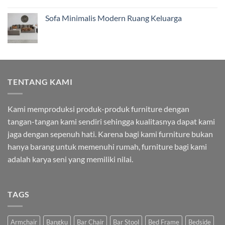
Sofa Minimalis Modern Ruang Keluarga
TENTANG KAMI
Kami memproduksi produk-produk furniture dengan
tangan-tangan kami sendiri sehingga kualitasnya dapat kami
jaga dengan sepenuh hati. Karena bagi kami furniture bukan
hanya barang untuk memenuhi rumah, furniture bagi kami
adalah karya seni yang memiliki nilai.
TAGS
Armchair
Bangku
Bar Chair
Bar Stool
Bed Frame
Bedside