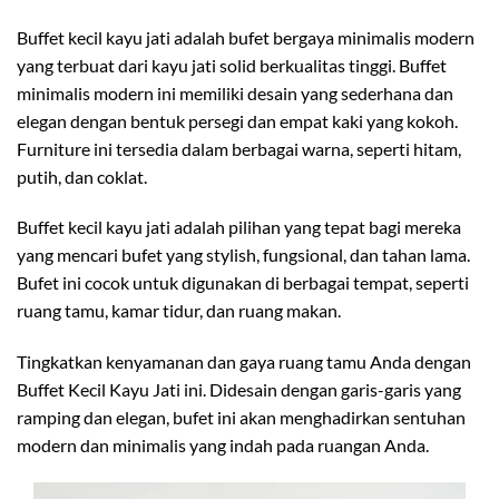
Buffet kecil kayu jati adalah bufet bergaya minimalis modern
yang terbuat dari kayu jati solid berkualitas tinggi. Buffet
minimalis modern ini memiliki desain yang sederhana dan
elegan dengan bentuk persegi dan empat kaki yang kokoh.
Furniture ini tersedia dalam berbagai warna, seperti hitam,
putih, dan coklat.
Buffet kecil kayu jati adalah pilihan yang tepat bagi mereka
yang mencari bufet yang stylish, fungsional, dan tahan lama.
Bufet ini cocok untuk digunakan di berbagai tempat, seperti
ruang tamu, kamar tidur, dan ruang makan.
Tingkatkan kenyamanan dan gaya ruang tamu Anda dengan
Buffet Kecil Kayu Jati ini. Didesain dengan garis-garis yang
ramping dan elegan, bufet ini akan menghadirkan sentuhan
modern dan minimalis yang indah pada ruangan Anda.