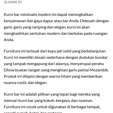
ULASAN (0)
Kursi bar minimalis modern ini dapat meningkatkan
kenyamanan dan gaya dapur atau bar Anda. Didesain dengan
garis-garis yang ramping dan elegan, kursi ini akan
menghadirkan sentuhan modern dan berkelas pada ruangan
Anda.
Furniture ini terbuat dari kayu jati solid yang berkelanjutan.
Kursi ini memiliki desain sederhana dengan dudukan bundar
yang tampak mengapung dari alasnya, menyerupai perahu
Dhow buatan tangan yang menghiasi garis pantai Mozambik.
Produk ini dilapisi dengan warna hitam yang memberikan
nuansa rustic dan elegan.
Kursi bar ini adalah pilihan yang tepat bagi mereka yang
mencari kursi bar yang kokoh, bergaya, dan nyaman.
Furniture ini cocok untuk digunakan di berbagai tempat,
seperti rumah, hotel, dan restoran.