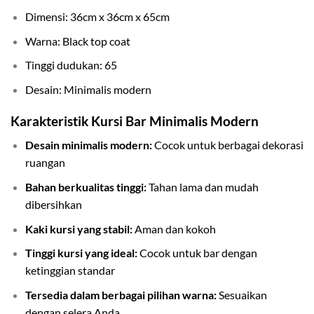
Dimensi: 36cm x 36cm x 65cm
Warna: Black top coat
Tinggi dudukan: 65
Desain: Minimalis modern
Karakteristik Kursi Bar Minimalis Modern
Desain minimalis modern:
Cocok untuk berbagai dekorasi
ruangan
Bahan berkualitas tinggi:
Tahan lama dan mudah
dibersihkan
Kaki kursi yang stabil:
Aman dan kokoh
Tinggi kursi yang ideal:
Cocok untuk bar dengan
ketinggian standar
Tersedia dalam berbagai pilihan warna:
Sesuaikan
dengan selera Anda