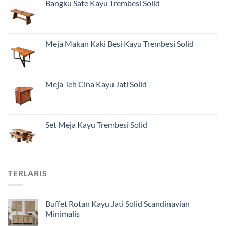
Bangku Sate Kayu Trembesi Solid
Meja Makan Kaki Besi Kayu Trembesi Solid
Meja Teh Cina Kayu Jati Solid
Set Meja Kayu Trembesi Solid
TERLARIS
Buffet Rotan Kayu Jati Solid Scandinavian
Minimalis