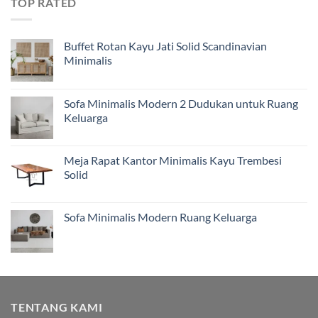
TOP RATED
Buffet Rotan Kayu Jati Solid Scandinavian
Minimalis
Sofa Minimalis Modern 2 Dudukan untuk Ruang
Keluarga
Meja Rapat Kantor Minimalis Kayu Trembesi
Solid
Sofa Minimalis Modern Ruang Keluarga
TENTANG KAMI