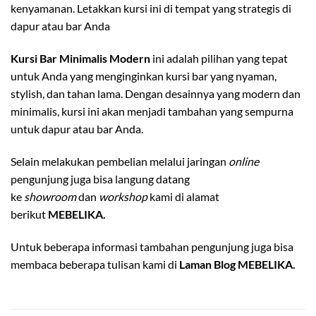
kenyamanan. Letakkan kursi ini di tempat yang strategis di
dapur atau bar Anda
Kursi Bar Minimalis Modern
ini adalah pilihan yang tepat
untuk Anda yang menginginkan kursi bar yang nyaman,
stylish, dan tahan lama. Dengan desainnya yang modern dan
minimalis, kursi ini akan menjadi tambahan yang sempurna
untuk dapur atau bar Anda.
Selain melakukan pembelian melalui jaringan
online
pengunjung juga bisa langung datang
ke
showroom
dan
workshop
kami di alamat
berikut
MEBELIKA.
Untuk beberapa informasi tambahan pengunjung juga bisa
membaca beberapa tulisan kami di
Laman Blog MEBELIKA.