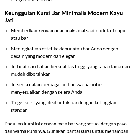
Keunggulan Kursi Bar Minimalis Modern Kayu
Jati
Memberikan kenyamanan maksimal saat duduk di dapur
atau bar
Meningkatkan estetika dapur atau bar Anda dengan
desain yang modern dan elegan
Terbuat dari bahan berkualitas tinggi yang tahan lama dan
mudah dibersihkan
Tersedia dalam berbagai pilihan warna untuk
menyesuaikan dengan selera Anda
Tinggi kursi yang ideal untuk bar dengan ketinggian
standar
Padukan kursi ini dengan meja bar yang sesuai dengan gaya
dan warna kursinya. Gunakan bantal kursi untuk menambah