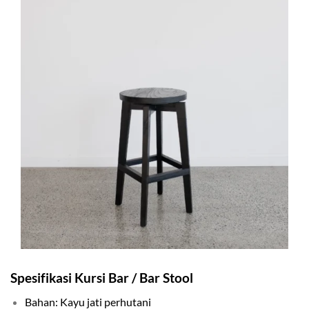
Spesifikasi Kursi Bar / Bar Stool
Bahan: Kayu jati perhutani