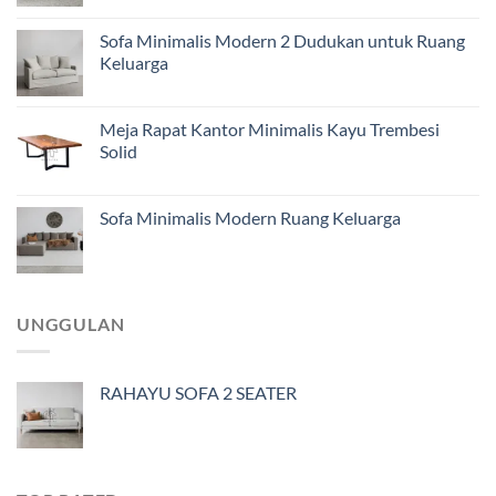
Sofa Minimalis Modern 2 Dudukan untuk Ruang
Keluarga
Meja Rapat Kantor Minimalis Kayu Trembesi
Solid
Sofa Minimalis Modern Ruang Keluarga
UNGGULAN
RAHAYU SOFA 2 SEATER