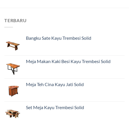
TERBARU
Bangku Sate Kayu Trembesi Solid
Meja Makan Kaki Besi Kayu Trembesi Solid
Meja Teh Cina Kayu Jati Solid
Set Meja Kayu Trembesi Solid