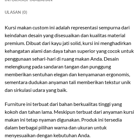
ULASAN (0)
Kursi makan custom ini adalah representasi sempurna dari
keindahan desain yang disesuaikan dan kualitas material
premium. Dibuat dari kayu jati solid, kursi ini menghadirkan
kehangatan alami dan daya tahan superior yang cocok untuk
penggunaan sehari-hari di ruang makan Anda. Desain
melengkung pada sandaran tangan dan punggung
memberikan sentuhan elegan dan kenyamanan ergonomis,
sementara dudukan anyaman tali memberikan tekstur unik
dan sirkulasi udara yang baik.
Furniture ini terbuat dari bahan berkualitas tinggi yang
kokoh dan tahan lama. Meskipun terbuat dari anyaman kursi
makan ini tetap nyaman digunakan. Produk ini tersedia
dalam berbagai pilihan warna dan ukuran untuk
menyesuaikan dengan kebutuhan Anda.