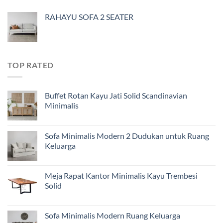
RAHAYU SOFA 2 SEATER
TOP RATED
Buffet Rotan Kayu Jati Solid Scandinavian
Minimalis
Sofa Minimalis Modern 2 Dudukan untuk Ruang
Keluarga
Meja Rapat Kantor Minimalis Kayu Trembesi
Solid
Sofa Minimalis Modern Ruang Keluarga