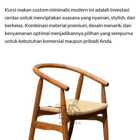
Kursi makan custom minimalis modern ini adalah investasi
cerdas untuk menciptakan suasana yang nyaman, stylish, dan
berkelas. Kombinasi material premium, desain menarik, dan
kenyamanan optimal menjadikannya pilihan yang sempurna
untuk kebutuhan komersial maupun pribadi Anda.