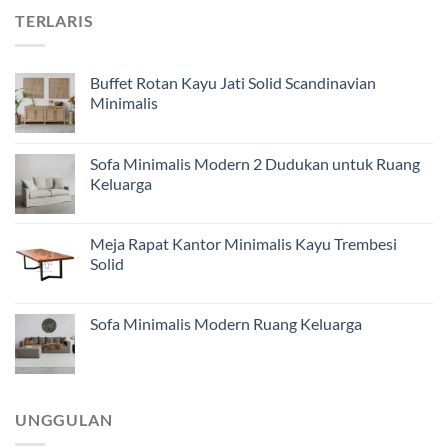
TERLARIS
Buffet Rotan Kayu Jati Solid Scandinavian
Minimalis
Sofa Minimalis Modern 2 Dudukan untuk Ruang
Keluarga
Meja Rapat Kantor Minimalis Kayu Trembesi
Solid
Sofa Minimalis Modern Ruang Keluarga
UNGGULAN