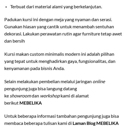
Terbuat dari material alami yang berkelanjutan.
Padukan kursi ini dengan meja yang nyaman dan serasi.
Gunakan hiasan yang cantik untuk menambah sentuhan
dekorasi. Lakukan perawatan rutin agar furniture tetap awet
dan bersih
Kursi makan custom minimalis modern ini adalah pilihan
yang tepat untuk menghadirkan gaya, fungsionalitas, dan
kenyamanan pada bisnis Anda.
Selain melakukan pembelian melalui jaringan
online
pengunjung juga bisa langung datang
ke
showroom
dan
workshop
kami di alamat
berikut
MEBELIKA
Untuk beberapa informasi tambahan pengunjung juga bisa
membaca beberapa tulisan kami di
Laman Blog MEBELIKA