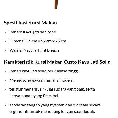
Spesifikasi Kursi Makan
Bahan: Kayu jati dan rope
Dimensi: 56 cm x 52 cm x 79 cm
Warna: Natural light bleach
Karakteristik Kursi Makan Custo Kayu Jati Solid
Bahan kayu jati solid berkualitas tinggi
Mengusung gaya minimalis modern.
tekstur menarik, sirkulasi udara yang baik, serta
kenyamanan yang fleksibel.
sandaran tangan yang nyaman dan didesain secara
ergonomis untuk menopang lengan saat duduk.