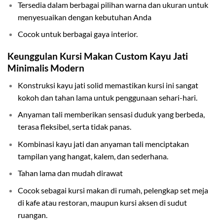
Tersedia dalam berbagai pilihan warna dan ukuran untuk
menyesuaikan dengan kebutuhan Anda
Cocok untuk berbagai gaya interior.
Keunggulan
Kursi Makan Custom Kayu Jati
Minimalis Modern
Konstruksi kayu jati solid memastikan kursi ini sangat
kokoh dan tahan lama untuk penggunaan sehari-hari.
Anyaman tali memberikan sensasi duduk yang berbeda,
terasa fleksibel, serta tidak panas.
Kombinasi kayu jati dan anyaman tali menciptakan
tampilan yang hangat, kalem, dan sederhana.
Tahan lama dan mudah dirawat
Cocok sebagai kursi makan di rumah, pelengkap set meja
di kafe atau restoran, maupun kursi aksen di sudut
ruangan.