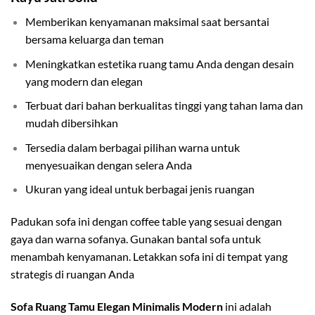
Memberikan kenyamanan maksimal saat bersantai
bersama keluarga dan teman
Meningkatkan estetika ruang tamu Anda dengan desain
yang modern dan elegan
Terbuat dari bahan berkualitas tinggi yang tahan lama dan
mudah dibersihkan
Tersedia dalam berbagai pilihan warna untuk
menyesuaikan dengan selera Anda
Ukuran yang ideal untuk berbagai jenis ruangan
Padukan sofa ini dengan coffee table yang sesuai dengan
gaya dan warna sofanya. Gunakan bantal sofa untuk
menambah kenyamanan. Letakkan sofa ini di tempat yang
strategis di ruangan Anda
Sofa Ruang Tamu Elegan Minimalis Modern
ini adalah