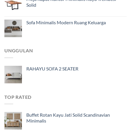
Solid
Sofa Minimalis Modern Ruang Keluarga
UNGGULAN
RAHAYU SOFA 2 SEATER
TOP RATED
Buffet Rotan Kayu Jati Solid Scandinavian
Minimalis