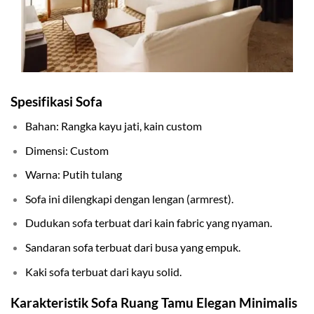
Spesifikasi Sofa
Bahan: Rangka kayu jati, kain custom
Dimensi: Custom
Warna: Putih tulang
Sofa ini dilengkapi dengan lengan (armrest).
Dudukan sofa terbuat dari kain fabric yang nyaman.
Sandaran sofa terbuat dari busa yang empuk.
Kaki sofa terbuat dari kayu solid.
Karakteristik Sofa Ruang Tamu Elegan Minimalis