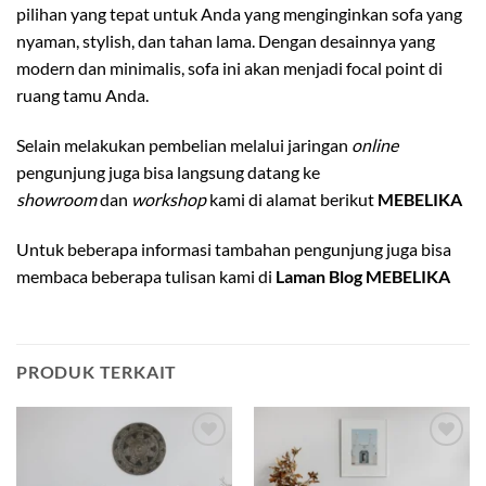
pilihan yang tepat untuk Anda yang menginginkan sofa yang
nyaman, stylish, dan tahan lama. Dengan desainnya yang
modern dan minimalis, sofa ini akan menjadi focal point di
ruang tamu Anda.
Selain melakukan pembelian melalui jaringan
online
pengunjung juga bisa langsung datang ke
showroom
dan
workshop
kami di alamat berikut
MEBELIKA
Untuk beberapa informasi tambahan pengunjung juga bisa
membaca beberapa tulisan kami di
Laman Blog MEBELIKA
PRODUK TERKAIT