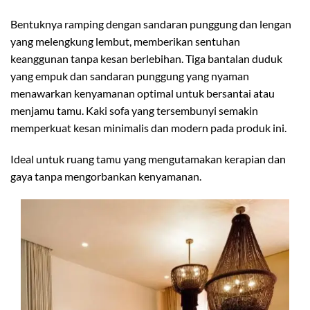
Bentuknya ramping dengan sandaran punggung dan lengan
yang melengkung lembut, memberikan sentuhan
keanggunan tanpa kesan berlebihan. Tiga bantalan duduk
yang empuk dan sandaran punggung yang nyaman
menawarkan kenyamanan optimal untuk bersantai atau
menjamu tamu. Kaki sofa yang tersembunyi semakin
memperkuat kesan minimalis dan modern pada produk ini.
Ideal untuk ruang tamu yang mengutamakan kerapian dan
gaya tanpa mengorbankan kenyamanan.