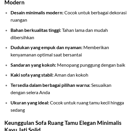
Modern
Desain minimalis modern:
Cocok untuk berbagai dekorasi
ruangan
Bahan berkualitas tinggi:
Tahan lama dan mudah
dibersihkan
Dudukan yang empuk dan nyaman:
Memberikan
kenyamanan optimal saat bersantai
Sandaran yang kokoh:
Menopang punggung dengan baik
Kaki sofa yang stabil:
Aman dan kokoh
Tersedia dalam berbagai pilihan warna:
Sesuaikan
dengan selera Anda
Ukuran yang ideal:
Cocok untuk ruang tamu kecil hingga
sedang
Keunggulan Sofa Ruang Tamu Elegan Minimalis
Kayu Jati Solid