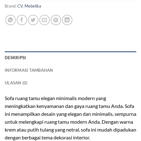
Brand:
CV. Mebelika
DESKRIPSI
INFORMASI TAMBAHAN
ULASAN (0)
Sofa ruang tamu elegan minimalis modern yang
meningkatkan kenyamanan dan gaya ruang tamu Anda. Sofa
ini menampilkan desain yang elegan dan minimalis, sempurna
untuk melengkapi ruang tamu modern Anda. Dengan warna
krem atau putih tulang yang netral, sofa ini mudah dipadukan
dengan berbagai tema dekorasi interior.