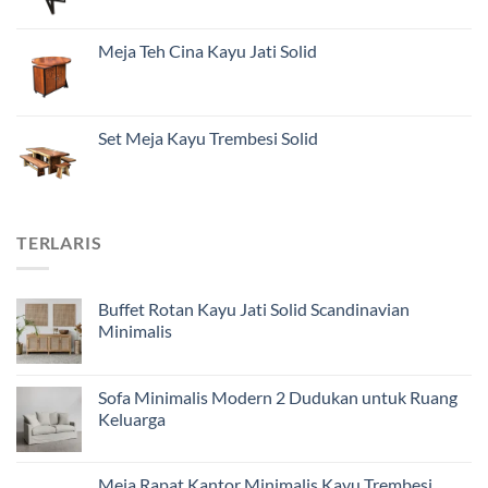
Meja Teh Cina Kayu Jati Solid
Set Meja Kayu Trembesi Solid
TERLARIS
Buffet Rotan Kayu Jati Solid Scandinavian
Minimalis
Sofa Minimalis Modern 2 Dudukan untuk Ruang
Keluarga
Meja Rapat Kantor Minimalis Kayu Trembesi